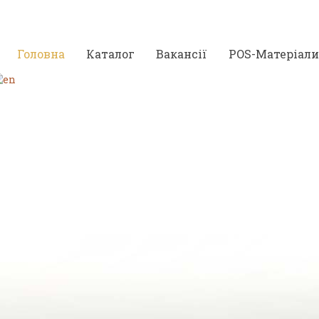
Головна
Каталог
Вакансії
POS-Матеріали