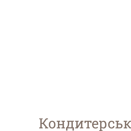
Кондитерськ